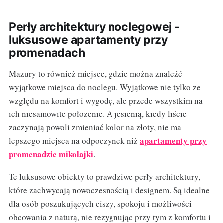
Perły architektury noclegowej -
luksusowe apartamenty przy
promenadach
Mazury to również miejsce, gdzie można znaleźć
wyjątkowe miejsca do noclegu. Wyjątkowe nie tylko ze
względu na komfort i wygodę, ale przede wszystkim na
ich niesamowite położenie. A jesienią, kiedy liście
zaczynają powoli zmieniać kolor na złoty, nie ma
apartamenty przy
lepszego miejsca na odpoczynek niż
promenadzie mikolajki
.
Te luksusowe obiekty to prawdziwe perły architektury,
które zachwycają nowoczesnością i designem. Są idealne
dla osób poszukujących ciszy, spokoju i możliwości
obcowania z naturą, nie rezygnując przy tym z komfortu i