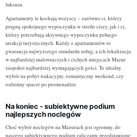
luksusu.
Apartamenty te kochają wszyscy – zarówno ci, którzy
pragną spokojnego wypoczynku w strefie ciszy, jak i ci,
którzy potrzebują aktywnego wypoczynku pełnego
atrakcji turystycznych. Każdy z apartamentów to
gwarancja najwyższego standardu usług, a ich lokalizacja
w najbardziej malowniczych i cichych miejscach Mazur
zaspokoi najbardziej wymagających gości. To idealny
wybór na pobyt wakacyjny, romantyczny weekend, czy
rodzinny spacer po promenadzie.
Na koniec - subiektywne podium
najlepszych noclegów
Choć wybór noclegów na Mazurach jest ogromny, do
naszego subiektywnego podium zaliczamy przedstawione