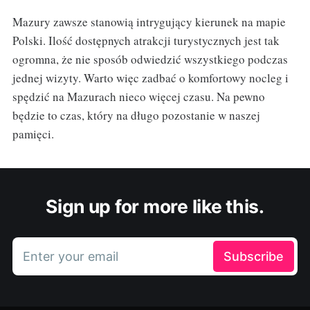
Mazury zawsze stanowią intrygujący kierunek na mapie
Polski. Ilość dostępnych atrakcji turystycznych jest tak
ogromna, że nie sposób odwiedzić wszystkiego podczas
jednej wizyty. Warto więc zadbać o komfortowy nocleg i
spędzić na Mazurach nieco więcej czasu. Na pewno
będzie to czas, który na długo pozostanie w naszej
pamięci.
Sign up for more like this.
Enter your email
Subscribe