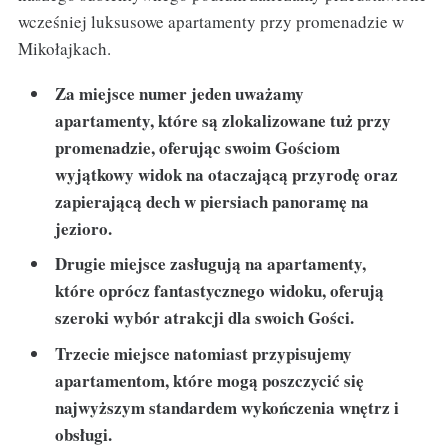
wcześniej luksusowe apartamenty przy promenadzie w
Mikołajkach.
Za miejsce numer jeden uważamy
apartamenty, które są zlokalizowane tuż przy
promenadzie, oferując swoim Gościom
wyjątkowy widok na otaczającą przyrodę oraz
zapierającą dech w piersiach panoramę na
jezioro.
Drugie miejsce zasługują na apartamenty,
które oprócz fantastycznego widoku, oferują
szeroki wybór atrakcji dla swoich Gości.
Trzecie miejsce natomiast przypisujemy
apartamentom, które mogą poszczycić się
najwyższym standardem wykończenia wnętrz i
obsługi.