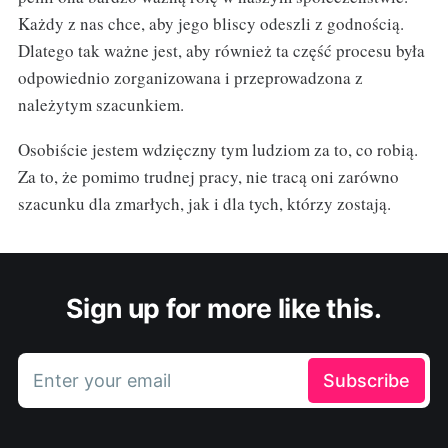
Każdy z nas chce, aby jego bliscy odeszli z godnością.
Dlatego tak ważne jest, aby również ta część procesu była
odpowiednio zorganizowana i przeprowadzona z
należytym szacunkiem.
Osobiście jestem wdzięczny tym ludziom za to, co robią.
Za to, że pomimo trudnej pracy, nie tracą oni zarówno
szacunku dla zmarłych, jak i dla tych, którzy zostają.
Sign up for more like this.
Enter your email
Subscribe