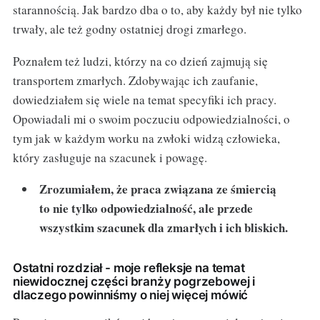
starannością. Jak bardzo dba o to, aby każdy był nie tylko
trwały, ale też godny ostatniej drogi zmarłego.
Poznałem też ludzi, którzy na co dzień zajmują się
transportem zmarłych. Zdobywając ich zaufanie,
dowiedziałem się wiele na temat specyfiki ich pracy.
Opowiadali mi o swoim poczuciu odpowiedzialności, o
tym jak w każdym worku na zwłoki widzą człowieka,
który zasługuje na szacunek i powagę.
Zrozumiałem, że praca związana ze śmiercią
to nie tylko odpowiedzialność, ale przede
wszystkim szacunek dla zmarłych i ich bliskich.
Ostatni rozdział - moje refleksje na temat
niewidocznej części branży pogrzebowej i
dlaczego powinniśmy o niej więcej mówić