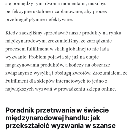
się pomiędzy tymi dwoma momentami, musi być
perfekcyjnie ustalone i zaplanowane, aby proces
przebiegał płynnie i efektywnie.
Kiedy zaczęliśmy sprzedawać nasze produkty na rynku
międzynarodowym, zrozumieliśmy, że zarządzanie
procesem fulfillment w skali globalnej to nie lada
wyzwanie. Problem pojawia się już na etapie
magazynowania produktów, a kończy na obszarze
związanym z wysyłką i obsługą zwrotów. Zrozumiałem, że
Fulfillment dla sklepów internetowych to jedno z
największych wyzwań w prowadzeniu sklepu online.
Poradnik przetrwania w świecie
międzynarodowej handlu: jak
przekształcić wyzwania w szanse