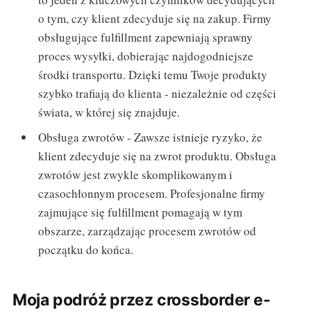
o tym, czy klient zdecyduje się na zakup. Firmy
obsługujące fulfillment zapewniają sprawny
proces wysyłki, dobierając najdogodniejsze
środki transportu. Dzięki temu Twoje produkty
szybko trafiają do klienta - niezależnie od części
świata, w której się znajduje.
Obsługa zwrotów - Zawsze istnieje ryzyko, że
klient zdecyduje się na zwrot produktu. Obsługa
zwrotów jest zwykle skomplikowanym i
czasochłonnym procesem. Profesjonalne firmy
zajmujące się fulfillment pomagają w tym
obszarze, zarządzając procesem zwrotów od
początku do końca.
Moja podróż przez crossborder e-