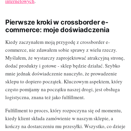
internetowych
.
Pierwsze kroki w crossborder e-
commerce: moje doświadczenia
Kiedy zaczynałem moją przygodę z crossborder e-
commerce, nie zdawałem sobie sprawy z wielu rzeczy.
Myślałem, że wystarczy zaprojektować atrakcyjną stronę,
dodać produkty i gotowe - sklep będzie działać. Szybko
mnie jednak doświadczenie nauczyło, że prowadzenie
sklepu to dopiero początek. Kluczowym aspektem, który
często pomijamy na początku naszej drogi, jest obsługa
logistyczna, znana też jako fulfillment.
Fulfillment to proces, który rozpoczyna się od momentu,
kiedy klient składa zamówienie w naszym sklepie, a
kończy na dostarczeniu mu przesyłki. Wszystko, co dzieje