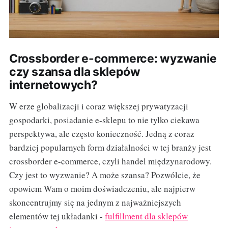
Crossborder e-commerce: wyzwanie
czy szansa dla sklepów
internetowych?
W erze globalizacji i coraz większej prywatyzacji
gospodarki, posiadanie e-sklepu to nie tylko ciekawa
perspektywa, ale często konieczność. Jedną z coraz
bardziej popularnych form działalności w tej branży jest
crossborder e-commerce, czyli handel międzynarodowy.
Czy jest to wyzwanie? A może szansa? Pozwólcie, że
opowiem Wam o moim doświadczeniu, ale najpierw
skoncentrujmy się na jednym z najważniejszych
elementów tej układanki -
fulfillment dla sklepów