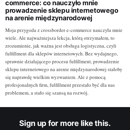
commerce: co nauczyło mnie
prowadzenie sklepu internetowego
na arenie międzynarodowej
Moja przygoda z crossborder e-commerce nauczyła mnie
wiele. Ale najważniejsza lekcja, którą otrzymałem, to
zrozumienie, jak ważna jest obsługa logistyczna, czyli
fulfillment dla sklepów internetowych. Bez wydajnego,
sprawnie działającego procesu fulfillment, prowadzenie
sklepu internetowego na arenie międzynarodowej stałoby
się naprawdę wielkim wyzwaniem. Ale z pomocą
profesjonalnych firm, fulfillment przestało być dla nas
problemem, a stało się szansą na rozwój.
Sign up for more like this.