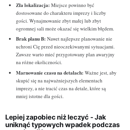
Zła lokalizacja:
Miejsce powinno być
dostosowane do charakteru imprezy i liczby
gości. Wynajmowanie zbyt małej lub zbyt
ogromnej sali może okazać się wielkim błędem.
Brak planu B:
Nawet najlepsze planowanie nie
uchroni Cię przed nieoczekiwanymi sytuacjami.
Zawsze warto mieć przygotowany plan awaryjny
na różne okoliczności.
Marnowanie czasu na detalach:
Ważne jest, aby
skupić się na najważniejszych elementach
imprezy, a nie tracić czas na detale, które są
mniej istotne dla gości.
Lepiej zapobiec niż leczyć - Jak
uniknąć typowych wpadek podczas