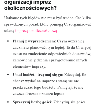
organizacji imprez
okolicznościowych?
Unikanie tych błędów nie musi być trudne. Oto kilka
sprawdzonych porad, które pomogą Ci zorganizować
udaną
imprezę okolicznościową
Planuj z wyprzedzeniem:
Czym wcześniej
zaczniesz planować, tym lepiej. To da Ci więcej
czasu na znalezienie odpowiednich dostawców,
zamówienie jedzenia i przygotowanie innych
elementów imprezy.
Ustal budżet i trzymaj się go:
Zdecyduj, ile
chcesz wydać na imprezę i staraj się nie
przekraczać tego budżetu. Pamiętaj, że nie
zawsze droższe oznacza lepsze.
Sprecyzuj liczbę gości:
Zdecyduj, ilu gości