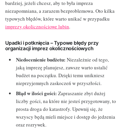
bardziej, jeżeli chcesz, aby to była impreza
niezapomniana, a zarazem bezproblemowa. Oto kilka
typowych błędów, które warto unikać w przypadku
imprezy okolicznościowe lubin
.
Upadki i potknięcia – Typowe błędy przy
organizacji imprez okolicznościowych
Niedocenienie budżetu:
Niezależnie od tego,
jaką imprezę planujesz, zawsze warto ustalić
budżet na początku. Dzięki temu unikniesz
nieprzyjemnych zaskoczeń w przyszłości.
Błąd w ilości gości:
Zapraszanie zbyt dużej
liczby gości, na które nie jesteś przygotowany, to
prosta droga do katastrofy. Upewnij się, że
wszyscy będą mieli miejsce i dostęp do jedzenia
oraz rozrywek.