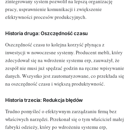
zintegrowany system pozwolił na lepszą organizację
pracy, usprawnienie komunikacji i zwiększenie
efektywności procesów produkcyjnych.
Historia druga: Oszczędność czasu
Oszczędność czasu to kolejna korzyść płynąca z
inwestycji w nowoczesne systemy. Producent mebli, który
zdecydował się na wdrożenie systemu erp, zauważył, że
zespół nie musi już spędzać godzin na ręczne wpisywanie
danych. Wszystko jest zautomatyzowane, co przekłada się
na oszczędność czasu i większą produktywność.
Historia trzecia: Redukcja błędów
Trudno pomyśleć o efektywnym zarządzaniu firmą bez
właściwych narzędzi. Przekonał się o tym właściciel małej
fabryki odzieży, który po wdrożeniu systemu erp,