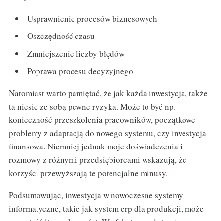
Usprawnienie procesów biznesowych
Oszczędność czasu
Zmniejszenie liczby błędów
Poprawa procesu decyzyjnego
Natomiast warto pamiętać, że jak każda inwestycja, także
ta niesie ze sobą pewne ryzyka. Może to być np.
konieczność przeszkolenia pracowników, początkowe
problemy z adaptacją do nowego systemu, czy investycja
finansowa. Niemniej jednak moje doświadczenia i
rozmowy z różnymi przedsiębiorcami wskazują, że
korzyści przewyższają te potencjalne minusy.
Podsumowując, inwestycja w nowoczesne systemy
informatyczne, takie jak system erp dla produkcji, może