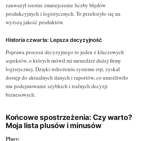
zauważył istotne zmniejszenie liczby błędów
produkcyjnych i logistycznych. To przełożyło się na
wyższą jakość produktów.
Historia czwarta: Lepsza decyzyjność
Poprawa procesu decyzyjnego to jeden z kluczowych
aspektów, o których mówił mi menedżer dużej firmy
logistycznej. Dzięki wdrożeniu systemu erp, zyskał
dostęp do aktualnych danych i raportów, co umożliwiło
mu podejmowanie szybkich i trafnych decyzji
biznesowych.
Końcowe spostrzeżenia: Czy warto?
Moja lista plusów i minusów
Plusy: