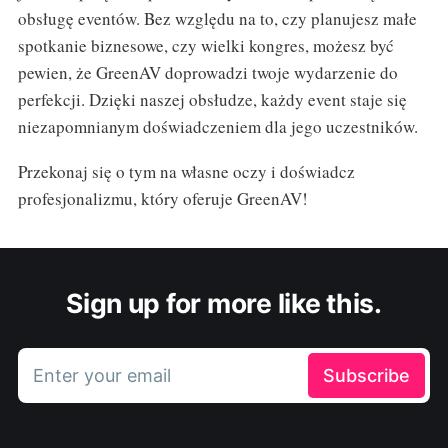
obsługę eventów. Bez względu na to, czy planujesz małe
spotkanie biznesowe, czy wielki kongres, możesz być
pewien, że GreenAV doprowadzi twoje wydarzenie do
perfekcji. Dzięki naszej obsłudze, każdy event staje się
niezapomnianym doświadczeniem dla jego uczestników.
Przekonaj się o tym na własne oczy i doświadcz
profesjonalizmu, który oferuje GreenAV!
Sign up for more like this.
Enter your email
Subscribe