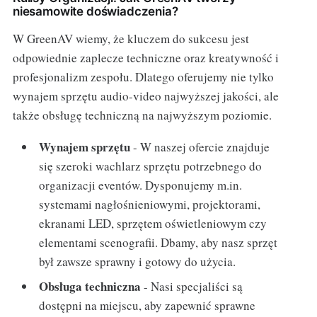
niesamowite doświadczenia?
W GreenAV wiemy, że kluczem do sukcesu jest
odpowiednie zaplecze techniczne oraz kreatywność i
profesjonalizm zespołu. Dlatego oferujemy nie tylko
wynajem sprzętu audio-video najwyższej jakości, ale
także obsługę techniczną na najwyższym poziomie.
Wynajem sprzętu
- W naszej ofercie znajduje
się szeroki wachlarz sprzętu potrzebnego do
organizacji eventów. Dysponujemy m.in.
systemami nagłośnieniowymi, projektorami,
ekranami LED, sprzętem oświetleniowym czy
elementami scenografii. Dbamy, aby nasz sprzęt
był zawsze sprawny i gotowy do użycia.
Obsługa techniczna
- Nasi specjaliści są
dostępni na miejscu, aby zapewnić sprawne