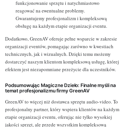
funkcjonowanie sprzętu i natychmiastowo
reagować na ewentualne problemy.
Gwarantujemy profesjonalizm i kompleksową
obsługę na każdym etapie organizacji eventu.
Dodatkowo, GreenAV oferuje pełne wsparcie w zakresie
organizacji eventów, pomagając zarówno w kwestiach
technicznych, jak i wizualnych. Dzięki temu możemy
dostarczyć naszym klientom kompleksową usługę, której
efektem jest niezapomniane przeżycie dla uczestników.
Podsumowując Magiczne Dzieło: Finalne myśli na
temat profesjonalizmu firmy GreenAV
GreenAV to więcej niż dostawca sprzętu audio-video. To
profesjonalny partner, który wspiera klientów na każdym
etapie organizacji eventu, oferując nie tylko wysokiej
jakości sprzęt, ale przede wszystkim kompleksową