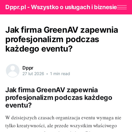
Dppr.pl - Wszystko o usługach i biznesie
Jak firma GreenAV zapewnia
profesjonalizm podczas
każdego eventu?
Dppr
27 lut 2026
•
1 min read
Jak firma GreenAV zapewnia
profesjonalizm podczas każdego
eventu?
W dzisiejszych czasach organizacja eventu wymaga nie
tylko kreatywności, ale przede wszystkim właściwego