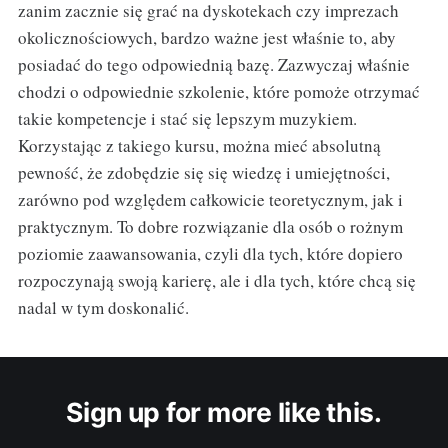
zanim zacznie się grać na dyskotekach czy imprezach
okolicznościowych, bardzo ważne jest właśnie to, aby
posiadać do tego odpowiednią bazę. Zazwyczaj właśnie
chodzi o odpowiednie szkolenie, które pomoże otrzymać
takie kompetencje i stać się lepszym muzykiem.
Korzystając z takiego kursu, można mieć absolutną
pewność, że zdobędzie się się wiedzę i umiejętności,
zarówno pod względem całkowicie teoretycznym, jak i
praktycznym. To dobre rozwiązanie dla osób o rożnym
poziomie zaawansowania, czyli dla tych, które dopiero
rozpoczynają swoją karierę, ale i dla tych, które chcą się
nadal w tym doskonalić.
Sign up for more like this.