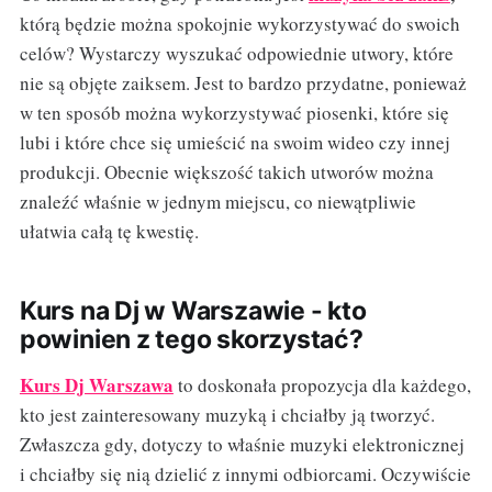
którą będzie można spokojnie wykorzystywać do swoich
celów? Wystarczy wyszukać odpowiednie utwory, które
nie są objęte zaiksem. Jest to bardzo przydatne, ponieważ
w ten sposób można wykorzystywać piosenki, które się
lubi i które chce się umieścić na swoim wideo czy innej
produkcji. Obecnie większość takich utworów można
znaleźć właśnie w jednym miejscu, co niewątpliwie
ułatwia całą tę kwestię.
Kurs na Dj w Warszawie - kto
powinien z tego skorzystać?
Kurs Dj Warszawa
to doskonała propozycja dla każdego,
kto jest zainteresowany muzyką i chciałby ją tworzyć.
Zwłaszcza gdy, dotyczy to właśnie muzyki elektronicznej
i chciałby się nią dzielić z innymi odbiorcami. Oczywiście