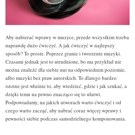
Aby nabierać wprawy w muzyce, przede wszystkim trzeba
naprawdę dużo ćwiczyć. A jak ćwiczyć w najlepszy
sposób? To proste. Poprzez granie i tworzenie muzyki.
Czasami jednak jest to utrudnione, bo ma przykład nie
można znaleźć dla siebie nut na odpowiednim poziomie,
albo muzyki bez praw autorskich. To dlatego bardzo
istotne jest właśnie to, aby wiedzieć, gdzie i jak szukać, a
dzięki temu na pewno znacząco się to ułatwi.
Podpowiadamy, na jakich utworach warto ćwiczyć i od
czego warto zacząć, aby nabrać coraz więcej wprawy i
pewności siebie podczas samodzielnego komponowania.