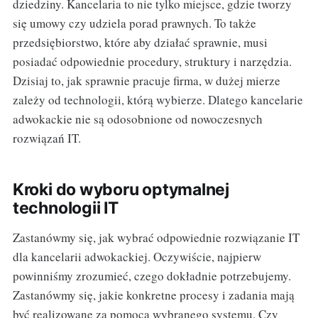
dziedziny. Kancelaria to nie tylko miejsce, gdzie tworzy
się umowy czy udziela porad prawnych. To także
przedsiębiorstwo, które aby działać sprawnie, musi
posiadać odpowiednie procedury, struktury i narzędzia.
Dzisiaj to, jak sprawnie pracuje firma, w dużej mierze
zależy od technologii, którą wybierze. Dlatego kancelarie
adwokackie nie są odosobnione od nowoczesnych
rozwiązań IT.
Kroki do wyboru optymalnej
technologii IT
Zastanówmy się, jak wybrać odpowiednie rozwiązanie IT
dla kancelarii adwokackiej. Oczywiście, najpierw
powinniśmy zrozumieć, czego dokładnie potrzebujemy.
Zastanówmy się, jakie konkretne procesy i zadania mają
być realizowane za pomocą wybranego systemu. Czy