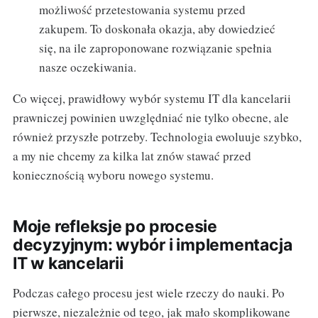
możliwość przetestowania systemu przed
zakupem. To doskonała okazja, aby dowiedzieć
się, na ile zaproponowane rozwiązanie spełnia
nasze oczekiwania.
Co więcej, prawidłowy wybór systemu IT dla kancelarii
prawniczej powinien uwzględniać nie tylko obecne, ale
również przyszłe potrzeby. Technologia ewoluuje szybko,
a my nie chcemy za kilka lat znów stawać przed
koniecznością wyboru nowego systemu.
Moje refleksje po procesie
decyzyjnym: wybór i implementacja
IT w kancelarii
Podczas całego procesu jest wiele rzeczy do nauki. Po
pierwsze, niezależnie od tego, jak mało skomplikowane