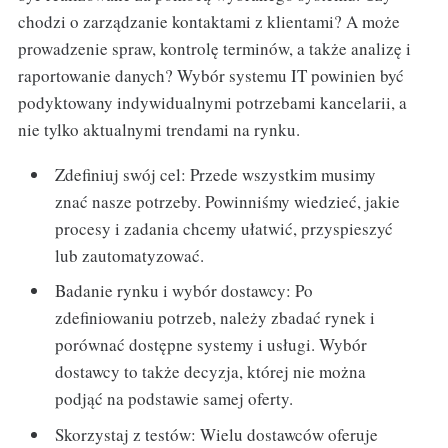
chodzi o zarządzanie kontaktami z klientami? A może
prowadzenie spraw, kontrolę terminów, a także analizę i
raportowanie danych? Wybór systemu IT powinien być
podyktowany indywidualnymi potrzebami kancelarii, a
nie tylko aktualnymi trendami na rynku.
Zdefiniuj swój cel: Przede wszystkim musimy
znać nasze potrzeby. Powinniśmy wiedzieć, jakie
procesy i zadania chcemy ułatwić, przyspieszyć
lub zautomatyzować.
Badanie rynku i wybór dostawcy: Po
zdefiniowaniu potrzeb, należy zbadać rynek i
porównać dostępne systemy i usługi. Wybór
dostawcy to także decyzja, której nie można
podjąć na podstawie samej oferty.
Skorzystaj z testów: Wielu dostawców oferuje