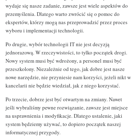
wydaje się nasze zadanie, zawsze jest wiele aspektów do
przemyślenia. Dlatego warto zwrócić się o pomoc do
ekspertów, którzy mogą nas przeprowadzić przez proces
wyboru i implementacji technologii.
Po drugie, wybór technologii IT nie jest decyzją
jednorazową. W rzeczywistości, to tylko początek drogi.
Nowy system musi być wdrożony, a personel musi być
przeszkolony. Niezależnie od tego, jak dobre jest nasze
nowe narzędzie, nie przyniesie nam korzyści, jeżeli nikt w
kancelarii nie będzie wiedział, jak z niego korzystać.
Po trzecie, dobrze jest być otwartym na zmiany. Nawet
jeśli wybraliśmy pewne rozwiązanie, zawsze jest miejsce
na usprawnienia i modyfikacje. Dlatego ustalenie, jaki
system będziemy używać, to dopiero początek naszej
informatycznej przygody.