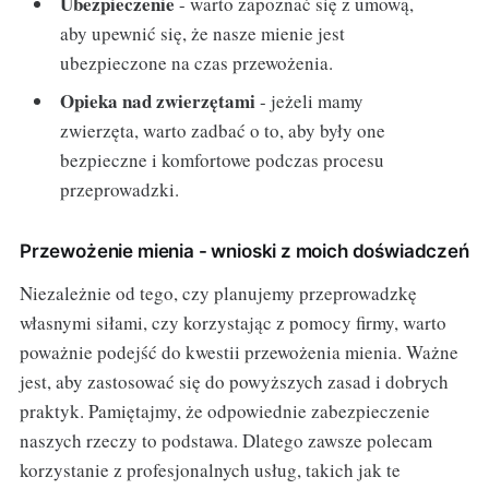
Ubezpieczenie
- warto zapoznać się z umową,
aby upewnić się, że nasze mienie jest
ubezpieczone na czas przewożenia.
Opieka nad zwierzętami
- jeżeli mamy
zwierzęta, warto zadbać o to, aby były one
bezpieczne i komfortowe podczas procesu
przeprowadzki.
Przewożenie mienia - wnioski z moich doświadczeń
Niezależnie od tego, czy planujemy przeprowadzkę
własnymi siłami, czy korzystając z pomocy firmy, warto
poważnie podejść do kwestii przewożenia mienia. Ważne
jest, aby zastosować się do powyższych zasad i dobrych
praktyk. Pamiętajmy, że odpowiednie zabezpieczenie
naszych rzeczy to podstawa. Dlatego zawsze polecam
korzystanie z profesjonalnych usług, takich jak te