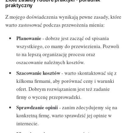
praktyczny
Z mojego doświadczenia wynikają pewne zasady, które
warto zastosować podczas przewożenia mienia:
Planowanie
- dobrze jest zacząć od spisania
wszystkiego, co mamy do przewiezienia. Pozwoli
to na lepszą organizację procesu oraz
oszacowanie należnych kosztów.
Szacowanie kosztów
- warto skontaktować się z
kilkoma firmami, aby porównać ceny i warunki
ofert. Dobrym rozwiązaniem jest też zadanie
firmy o wycenę przeprowadzki.
Sprawdzanie opinii
- zanim zdecydujemy się na
konkretną firmę, warto sprawdzić jej opinie w
internecie.