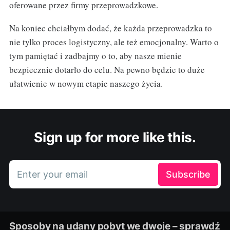
oferowane przez firmy przeprowadzkowe.
Na koniec chciałbym dodać, że każda przeprowadzka to
nie tylko proces logistyczny, ale też emocjonalny. Warto o
tym pamiętać i zadbajmy o to, aby nasze mienie
bezpiecznie dotarło do celu. Na pewno będzie to duże
ułatwienie w nowym etapie naszego życia.
Sign up for more like this.
Enter your email
Subscribe
Sposoby na udany pobyt we dwoje – sprawdź