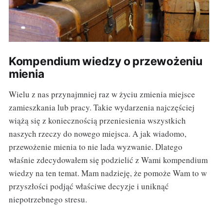
Kompendium wiedzy o przewożeniu
mienia
Wielu z nas przynajmniej raz w życiu zmienia miejsce
zamieszkania lub pracy. Takie wydarzenia najczęściej
wiążą się z koniecznością przeniesienia wszystkich
naszych rzeczy do nowego miejsca. A jak wiadomo,
przewożenie mienia to nie lada wyzwanie. Dlatego
właśnie zdecydowałem się podzielić z Wami kompendium
wiedzy na ten temat. Mam nadzieję, że pomoże Wam to w
przyszłości podjąć właściwe decyzje i uniknąć
niepotrzebnego stresu.