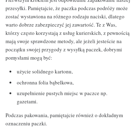
przesyłki. Pamiętajcie, że paczka podczas podróży może
zostać wystawiona na różnego rodzaju naciski, dlatego
warto dobrze zabezpieczyć jej zawartość. Te z Was,
którzy często korzystają z usług kurierskich, z pewnością
mają swoje sprawdzone metody, ale jeżeli jesteście na
początku swojej przygody z wysyłką paczek, dobrymi
pomysłami mogą być:
użycie solidnego kartonu,
ochronna folia bąbelkowa,
uzupełnienie pustych miejsc w paczce np.
gazetami.
Podczas pakowania, pamiętajcie również o dokładnym
oznaczeniu paczki.