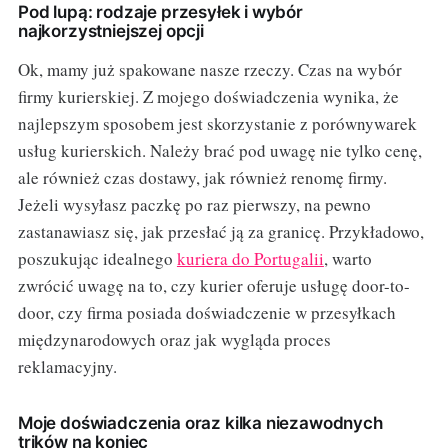
Pod lupą: rodzaje przesyłek i wybór
najkorzystniejszej opcji
Ok, mamy już spakowane nasze rzeczy. Czas na wybór
firmy kurierskiej. Z mojego doświadczenia wynika, że
najlepszym sposobem jest skorzystanie z porównywarek
usług kurierskich. Należy brać pod uwagę nie tylko cenę,
ale również czas dostawy, jak również renomę firmy.
Jeżeli wysyłasz paczkę po raz pierwszy, na pewno
zastanawiasz się, jak przesłać ją za granicę. Przykładowo,
poszukując idealnego
kuriera do Portugalii
, warto
zwrócić uwagę na to, czy kurier oferuje usługę door-to-
door, czy firma posiada doświadczenie w przesyłkach
międzynarodowych oraz jak wygląda proces
reklamacyjny.
Moje doświadczenia oraz kilka niezawodnych
trików na koniec