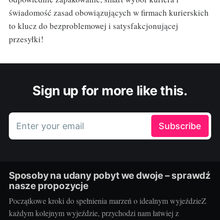
świadomość zasad obowiązujących w firmach kurierskich
to klucz do bezproblemowej i satysfakcjonującej
przesyłki!
Sign up for more like this.
Enter your email
Subscribe
Sposoby na udany pobyt we dwoje – sprawdź
nasze propozycje
Początkowe kroki do spełnienia marzeń o idealnym wyjeździeZ
każdym kolejnym wyjeździe, przychodzi nam łatwiej z