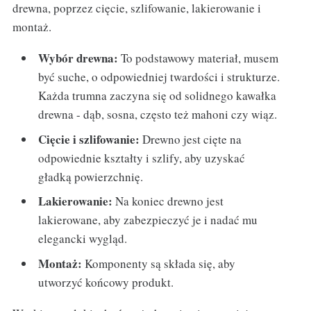
drewna, poprzez cięcie, szlifowanie, lakierowanie i
montaż.
Wybór drewna:
To podstawowy materiał, musem
być suche, o odpowiedniej twardości i strukturze.
Każda trumna zaczyna się od solidnego kawałka
drewna - dąb, sosna, często też mahoni czy wiąz.
Cięcie i szlifowanie:
Drewno jest cięte na
odpowiednie kształty i szlify, aby uzyskać
gładką powierzchnię.
Lakierowanie:
Na koniec drewno jest
lakierowane, aby zabezpieczyć je i nadać mu
elegancki wygląd.
Montaż:
Komponenty są składa się, aby
utworzyć końcowy produkt.