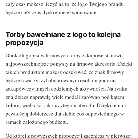
cały czas możesz liczyć na to, że logo Twojego brandu
będzie cały czas dyskretnie eksponowane.
Torby bawełniane z logo to kolejna
propozycja
Obok długopisów firmowych torby zakupowe stanowią
najpowszechniejsze pomysły na firmowe akcesoria. Dzięki
takich produktom możesz oczekiwać, że znak firmowy
będzie towarzyszył obdarowanym osobom podczas
zakupów czy innych codziennych aktywności. Na rynku
znajdziesz naprawdę wiele modeli zarówno pod kątem
koloru, wielkości jak i użytego materiału. Dzięki temu z
pewnością dobierzesz dla siebie coś odpowiedniego w
ramach założonego budżetu.
Od której z powyższych propozycji zaczniesz w pierwszej