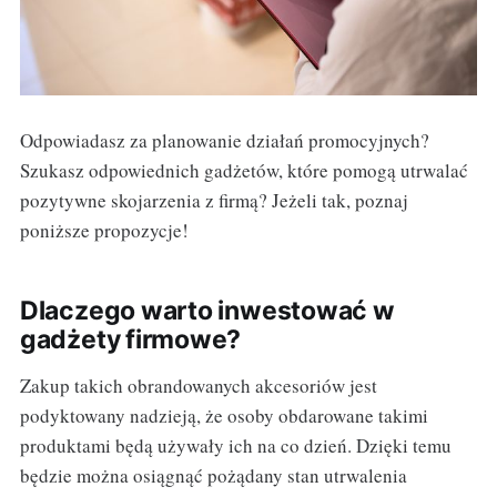
Odpowiadasz za planowanie działań promocyjnych?
Szukasz odpowiednich gadżetów, które pomogą utrwalać
pozytywne skojarzenia z firmą? Jeżeli tak, poznaj
poniższe propozycje!
Dlaczego warto inwestować w
gadżety firmowe?
Zakup takich obrandowanych akcesoriów jest
podyktowany nadzieją, że osoby obdarowane takimi
produktami będą używały ich na co dzień. Dzięki temu
będzie można osiągnąć pożądany stan utrwalenia