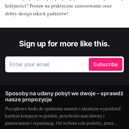
kolejności? Postaw na praktyczne zastosowanie oraz
dobry design takich gadżetów!
Sign up for more like this.
Enter your email
Subscribe
Sposoby na udany pobyt we dwoje – sprawdź
nasze propozycje
Początkowe kroki do spełnienia marzeń o idealnym wyjeździeZ
każdym kolejnym wyjeździe, przychodzi nam łatwiej z
planowaniem i organizacją. Od wyboru celu podróży, przez