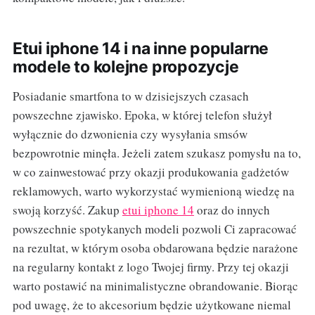
Etui iphone 14 i na inne popularne
modele to kolejne propozycje
Posiadanie smartfona to w dzisiejszych czasach
powszechne zjawisko. Epoka, w której telefon służył
wyłącznie do dzwonienia czy wysyłania smsów
bezpowrotnie minęła. Jeżeli zatem szukasz pomysłu na to,
w co zainwestować przy okazji produkowania gadżetów
reklamowych, warto wykorzystać wymienioną wiedzę na
swoją korzyść. Zakup
etui iphone 14
oraz do innych
powszechnie spotykanych modeli pozwoli Ci zapracować
na rezultat, w którym osoba obdarowana będzie narażone
na regularny kontakt z logo Twojej firmy. Przy tej okazji
warto postawić na minimalistyczne obrandowanie. Biorąc
pod uwagę, że to akcesorium będzie użytkowane niemal