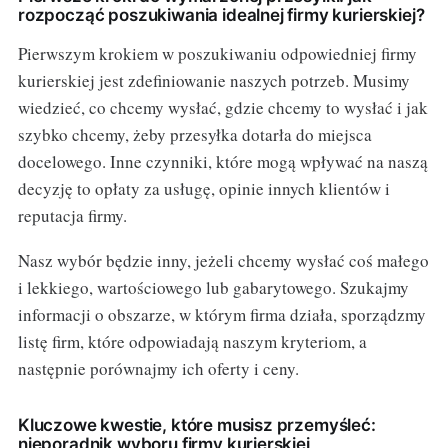
rozpocząć poszukiwania idealnej firmy kurierskiej?
Pierwszym krokiem w poszukiwaniu odpowiedniej firmy
kurierskiej jest zdefiniowanie naszych potrzeb. Musimy
wiedzieć, co chcemy wysłać, gdzie chcemy to wysłać i jak
szybko chcemy, żeby przesyłka dotarła do miejsca
docelowego. Inne czynniki, które mogą wpływać na naszą
decyzję to opłaty za usługę, opinie innych klientów i
reputacja firmy.
Nasz wybór będzie inny, jeżeli chcemy wysłać coś małego
i lekkiego, wartościowego lub gabarytowego. Szukajmy
informacji o obszarze, w którym firma działa, sporządzmy
listę firm, które odpowiadają naszym kryteriom, a
następnie porównajmy ich oferty i ceny.
Kluczowe kwestie, które musisz przemyśleć:
nieporadnik wyboru firmy kurierskiej