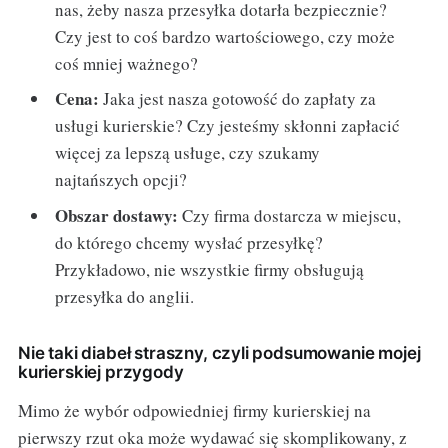
nas, żeby nasza przesyłka dotarła bezpiecznie?
Czy jest to coś bardzo wartościowego, czy może
coś mniej ważnego?
Cena:
Jaka jest nasza gotowość do zapłaty za
usługi kurierskie? Czy jesteśmy skłonni zapłacić
więcej za lepszą usługe, czy szukamy
najtańszych opcji?
Obszar dostawy:
Czy firma dostarcza w miejscu,
do którego chcemy wysłać przesyłkę?
Przykładowo, nie wszystkie firmy obsługują
przesyłka do anglii.
Nie taki diabeł straszny, czyli podsumowanie mojej
kurierskiej przygody
Mimo że wybór odpowiedniej firmy kurierskiej na
pierwszy rzut oka może wydawać się skomplikowany, z