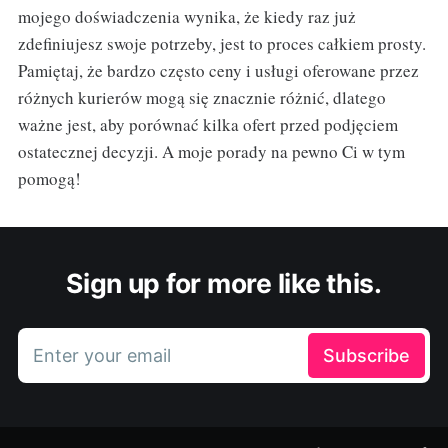
mojego doświadczenia wynika, że kiedy raz już
zdefiniujesz swoje potrzeby, jest to proces całkiem prosty.
Pamiętaj, że bardzo często ceny i usługi oferowane przez
różnych kurierów mogą się znacznie różnić, dlatego
ważne jest, aby porównać kilka ofert przed podjęciem
ostatecznej decyzji. A moje porady na pewno Ci w tym
pomogą!
Sign up for more like this.
Enter your email
Subscribe