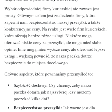
Wybór odpowiedniej firmy kurierskiej nie zawsze jest
prosty. Głównym celem jest znalezienie firmy, która
zapewni nam bezpieczeństwo naszej przesyłki, a także
konkurencyjne ceny. Na rynku jest wiele firm kurierskich,
które oferują bardzo różne usługi. Niektóre mogą
oferować niskie ceny za przesyłki, ale moga mieć słabe
opinie. Inne mogą mieć wyższe ceny, ale oferować lepsze
usługi i większą pewność, że nasza paczka dotrze
bezpiecznie do miejsca docelowego.
Główne aspekty, które powinniśmy przemyśleć to:
Szybkość dostawy:
Czy chcemy, żeby nasza
paczka dotarła jak najszybciej, czy możemy
poczekać kilka dni?
Bezpieczeństwo przesyłki:
Jak ważne jest dla