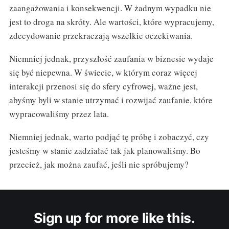
zaangażowania i konsekwencji. W żadnym wypadku nie
jest to droga na skróty. Ale wartości, które wypracujemy,
zdecydowanie przekraczają wszelkie oczekiwania.
Niemniej jednak, przyszłość zaufania w biznesie wydaje
się być niepewna. W świecie, w którym coraz więcej
interakcji przenosi się do sfery cyfrowej, ważne jest,
abyśmy byli w stanie utrzymać i rozwijać zaufanie, które
wypracowaliśmy przez lata.
Niemniej jednak, warto podjąć tę próbę i zobaczyć, czy
jesteśmy w stanie zadziałać tak jak planowaliśmy. Bo
przecież, jak można zaufać, jeśli nie spróbujemy?
Sign up for more like this.