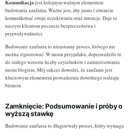
Komunikacja
jest kolejnym ważnym elementem
budowania zaufania. Ważne jest, aby jasno i otwarcie
komunikować swoje oczekiwania oraz intencje. Daje to
naszym klientom poczucie bezpieczeństwa i
przewidywalności.
Budowanie zaufania to nieustanny proces, którego nie
można zignorować. W moim przypdaku, doprowadziło to
do stałego wzrostu liczby czytelników i zainteresowania
moim blogiem. Mój sukces dowodzi, że zaufanie jest
kluczowym elementem prowadzenia dowolnego rodzaju
biznesu.
Zamknięcie: Podsumowanie i próby o
wyższą stawkę
Budowanie zaufania to długotrwały proces, który wymaga