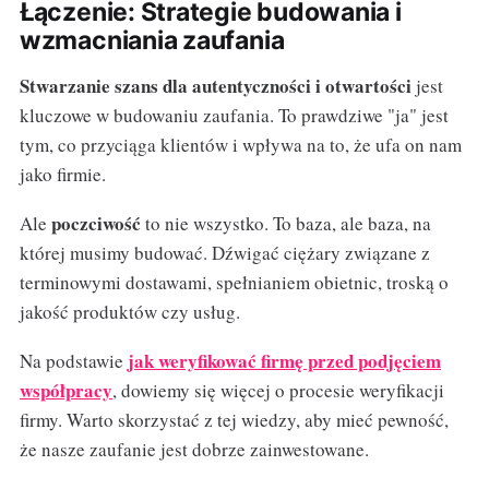
Łączenie: Strategie budowania i
wzmacniania zaufania
Stwarzanie szans dla autentyczności i otwartości
jest
kluczowe w budowaniu zaufania. To prawdziwe "ja" jest
tym, co przyciąga klientów i wpływa na to, że ufa on nam
jako firmie.
poczciwość
Ale
to nie wszystko. To baza, ale baza, na
której musimy budować. Dźwigać ciężary związane z
terminowymi dostawami, spełnianiem obietnic, troską o
jakość produktów czy usług.
jak weryfikować firmę przed podjęciem
Na podstawie
współpracy
, dowiemy się więcej o procesie weryfikacji
firmy. Warto skorzystać z tej wiedzy, aby mieć pewność,
że nasze zaufanie jest dobrze zainwestowane.