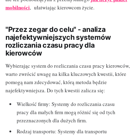
mobilności
, ułatwiając kierowcom życie.
"Przez zegar do celu" - analiza
najefektywniejszych systemów
rozliczania czasu pracy dla
kierowców
Wybierając system do rozliczania czasu pracy kierowców,
warto zwrócić uwagę na kilka kluczowych kwestii, które
pomogą nam zdecydować, którą metoda będzie
najefektywniejsza. Do tych kwestii zalicza się:
Wielkość firmy: Systemy do rozliczania czasu
pracy dla małych firm mogą różnić się od tych
przeznaczonych dla dużych firm.
Rodzaj transportu: Systemy dla transportu