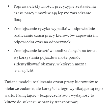
Poprawa efektywności: precyzyjne zestawienia
czasu pracy umożliwiają lepsze zarządzanie
flotą.
Zmniejszenie ryzyka wypadków: odpowiednie
rozliczanie czasu pracy kierowców zapewnia im
odpowiedni czas na odpoczynek.
Zmniejszenie kosztów: analiza danych na temat
wykorzystania pojazdów może pomóc
zidentyfikować obszary, w których można
oszczędzić.
Zmiana modelu rozliczania czasu pracy kierowców to
niełatwe zadanie, ale korzyści z tego wynikające są tego
warte. Pamiętajcie - bezpieczeństwo i wydajność to
klucze do sukcesu w branży transportowej.